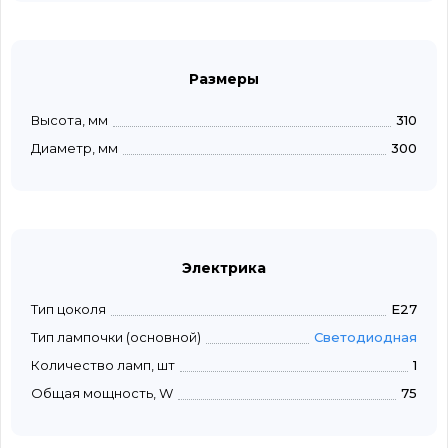
Размеры
Высота, мм
310
Диаметр, мм
300
Электрика
Тип цоколя
E27
Тип лампочки (основной)
Светодиодная
Количество ламп, шт
1
Общая мощность, W
75