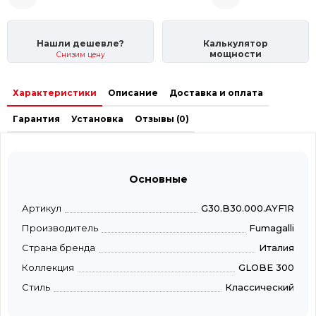
Нашли дешевле?
Калькулятор
мощности
Снизим цену
Характеристики
Описание
Доставка и оплата
Гарантия
Установка
Отзывы (0)
Основные
Артикул
G30.B30.000.AYF1R
Производитель
Fumagalli
Страна бренда
Италия
Коллекция
GLOBE 300
Стиль
Классический