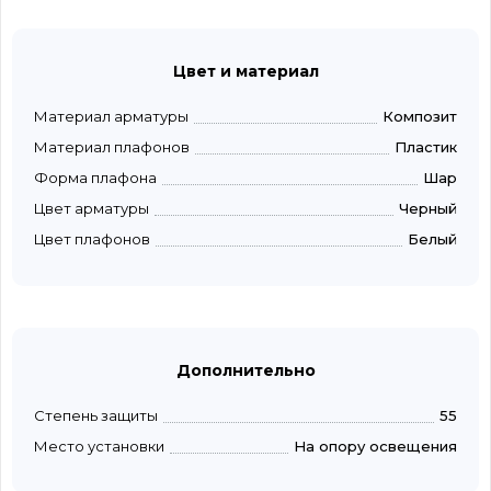
Цвет и материал
Материал арматуры
Композит
Материал плафонов
Пластик
Форма плафона
Шар
Цвет арматуры
Черный
Цвет плафонов
Белый
Дополнительно
Степень защиты
55
Место установки
На опору освещения