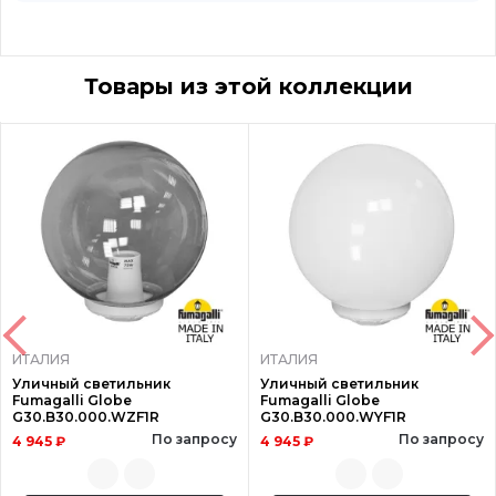
Товары из этой коллекции
ИТАЛИЯ
ИТАЛИЯ
Уличный светильник
Уличный светильник
Fumagalli Globe
Fumagalli Globe
G30.B30.000.WZF1R
G30.B30.000.WYF1R
По запросу
По запросу
4 945 ₽
4 945 ₽