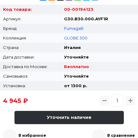
Код товара:
00-00194123
Артикул:
G30.B30.000.AYF1R
Бренд:
Fumagalli
Коллекция:
GLOBE 300
Страна:
Италия
Дата доставки:
Уточняйте
Доставка по Москве:
Бесплатно
Самовывоз:
Уточняйте
Установка:
от 1300 p.
4 945 ₽
Уточнить наличие
В избранное
В сравнение