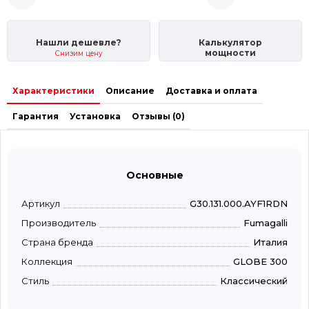
Нашли дешевле?
Калькулятор
мощности
Снизим цену
Характеристики
Описание
Доставка и оплата
Гарантия
Установка
Отзывы (0)
Основные
Артикул
G30.131.000.AYF1RDN
Производитель
Fumagalli
Страна бренда
Италия
Коллекция
GLOBE 300
Стиль
Классический