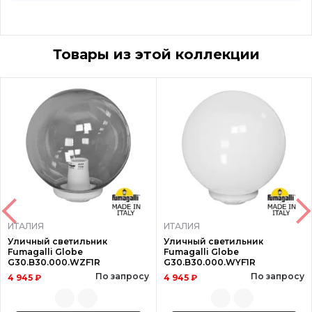
Товары из этой коллекции
ИТАЛИЯ
ИТАЛИЯ
Уличный светильник
Уличный светильник
Fumagalli Globe
Fumagalli Globe
G30.B30.000.WZF1R
G30.B30.000.WYF1R
По запросу
По запросу
4 945 ₽
4 945 ₽