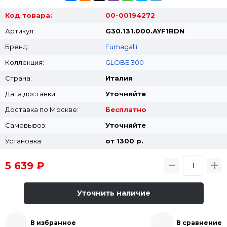
Код товара:
00-00194272
Артикул:
G30.131.000.AYF1RDN
Бренд:
Fumagalli
Коллекция:
GLOBE 300
Страна:
Италия
Дата доставки:
Уточняйте
Доставка по Москве:
Бесплатно
Самовывоз:
Уточняйте
Установка:
от 1300 p.
5 639 ₽
Уточнить наличие
В избранное
В сравнение