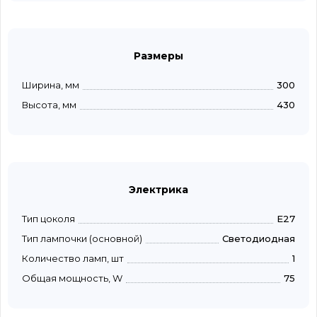
Размеры
Ширина, мм
300
Высота, мм
430
Электрика
Тип цоколя
E27
Тип лампочки (основной)
Светодиодная
Количество ламп, шт
1
Общая мощность, W
75