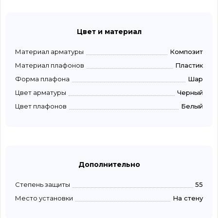
Цвет и материал
Материал арматуры
Композит
Материал плафонов
Пластик
Форма плафона
Шар
Цвет арматуры
Черный
Цвет плафонов
Белый
Дополнительно
Степень защиты
55
Место установки
На стену