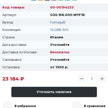
Код товара:
00-00194233
Артикул:
G30.156.000.WYF1R
Бренд:
Fumagalli
Коллекция:
GLOBE 300
Страна:
Италия
Дата доставки:
Уточняйте
Доставка по Москве:
Бесплатно
Самовывоз:
Уточняйте
Установка:
от 1300 p.
23 184 ₽
Уточнить наличие
В избранное
В сравнение