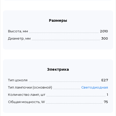
Размеры
Высота, мм
2010
Диаметр, мм
300
Электрика
Тип цоколя
E27
Тип лампочки (основной)
Светодиодная
Количество ламп, шт
1
Общая мощность, W
75