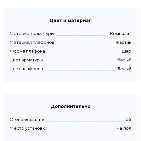
Цвет и материал
Материал арматуры
Композит
Материал плафонов
Пластик
Форма плафона
Шар
Цвет арматуры
Белый
Цвет плафонов
Белый
Дополнительно
Степень защиты
55
Место установки
На пол