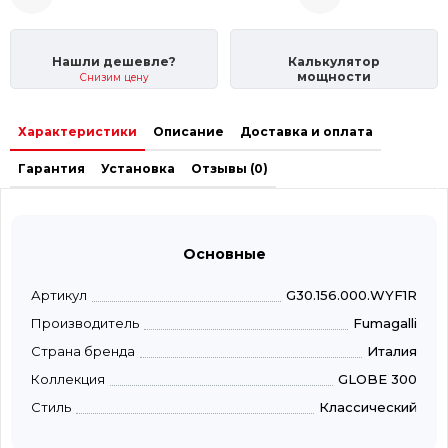
Нашли дешевле?
Калькулятор
мощности
Снизим цену
Характеристики
Описание
Доставка и оплата
Гарантия
Установка
Отзывы (0)
Основные
Артикул
G30.156.000.WYF1R
Производитель
Fumagalli
Страна бренда
Италия
Коллекция
GLOBE 300
Стиль
Классический