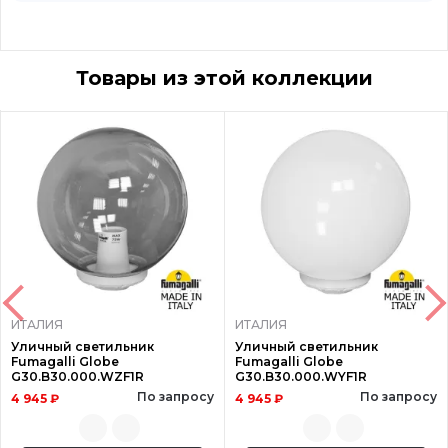
Товары из этой коллекции
ИТАЛИЯ
ИТАЛИЯ
Уличный светильник
Уличный светильник
Fumagalli Globe
Fumagalli Globe
G30.B30.000.WZF1R
G30.B30.000.WYF1R
По запросу
По запросу
4 945 ₽
4 945 ₽