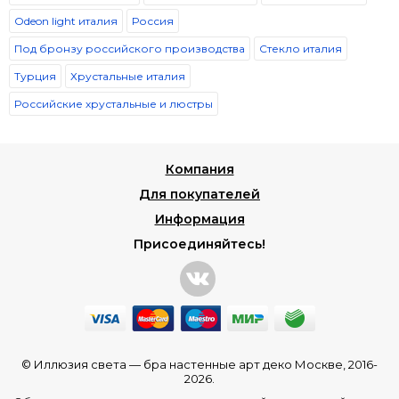
Odeon light италия
Россия
Под бронзу российского производства
Стекло италия
Турция
Хрустальные италия
Российские хрустальные и люстры
Компания
Для покупателей
Информация
Присоединяйтесь!
© Иллюзия света —
бра настенные арт деко Москве
, 2016-
2026.