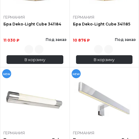
ГЕРМАНИЯ
ГЕРМАНИЯ
Бра Deko-Light Cube 341184
Бра Deko-Light Cube 341185
Под заказ
Под заказ
11 030 ₽
10 876 ₽
В корзину
В корзину
NEW
NEW
ГЕРМАНИЯ
ГЕРМАНИЯ