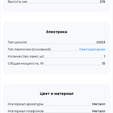
Высота, мм
219
Электрика
Тип цоколя
GX53
Тип лампочки (основной)
Светодиодная
Количество ламп, шт
1
Общая мощность, W
15
Цвет и материал
Материал арматуры
Металл
Материал плафонов
Металл