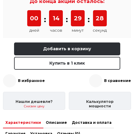
До конца акции осталось:
00
:
14
:
29
:
22
дней
часов
минут
секунд
Добавить в корзину
Купить в 1 клик
В избранное
В сравнение
Нашли дешевле?
Калькулятор
мощности
Снизим цену
Характеристики
Описание
Доставка и оплата
Гарантия
Установка
Отзывы (0)