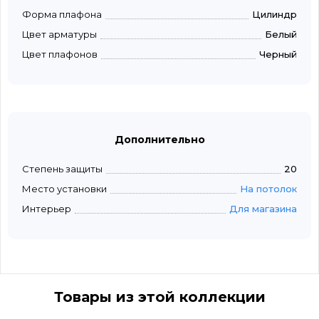
Форма плафона
Цилиндр
Цвет арматуры
Белый
Цвет плафонов
Черный
Дополнительно
Степень защиты
20
Место установки
На потолок
Интерьер
Для магазина
Товары из этой коллекции