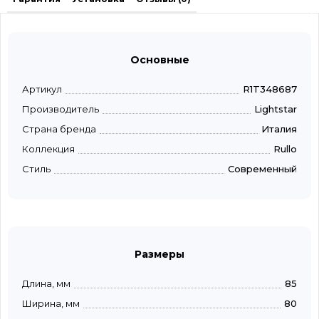
Основные
Артикул
R1T348687
Производитель
Lightstar
Страна бренда
Италия
Коллекция
Rullo
Стиль
Современный
Размеры
Длина, мм
85
Ширина, мм
80