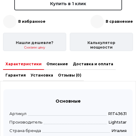
Купить в 1 клик
В избранное
В сравнение
Нашли дешевле?
Калькулятор
мощности
Снизим цену
Характеристики
Описание
Доставка и оплата
Гарантия
Установка
Отзывы (0)
Основные
Артикул
R1T43631
Производитель
Lightstar
Страна бренда
Италия