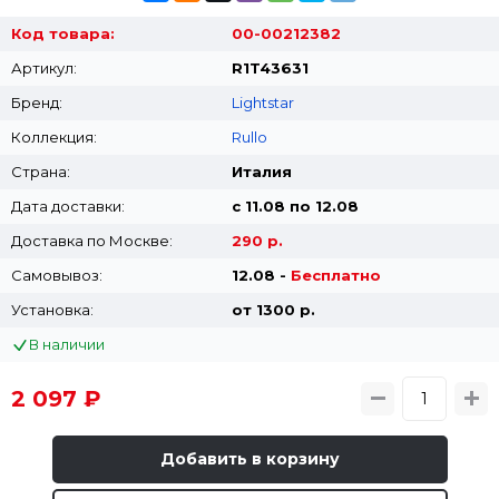
Код товара:
00-00212382
Артикул:
R1T43631
Бренд:
Lightstar
Коллекция:
Rullo
Страна:
Италия
Дата доставки:
с 11.08 по 12.08
Доставка по Москве:
290 р.
Самовывоз:
12.08 -
Бесплатно
Установка:
от 1300 p.
В наличии
2 097 ₽
Добавить в корзину