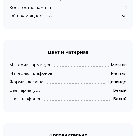
Количество ламп, шт
1
Общая мощность, W
50
Цвет и материал
Материал арматуры
Металл
Материал плафонов
Металл
Форма плафона
Цилиндр
Цвет арматуры
Белый
Цвет плафонов
Белый
Дополнительно