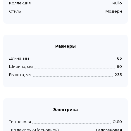
Коллекция
Rullo
Стиль
Модерн
Размеры
Длина, мм
65
Ширина, мм
60
Высота, мм
235
Электрика
Тип цоколя
GU10
Тип лампочки (основной)
Галогеновая