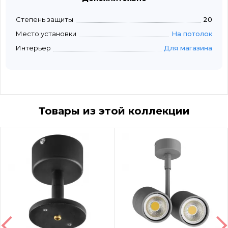
Степень защиты
20
Место установки
На потолок
Интерьер
Для магазина
Товары из этой коллекции