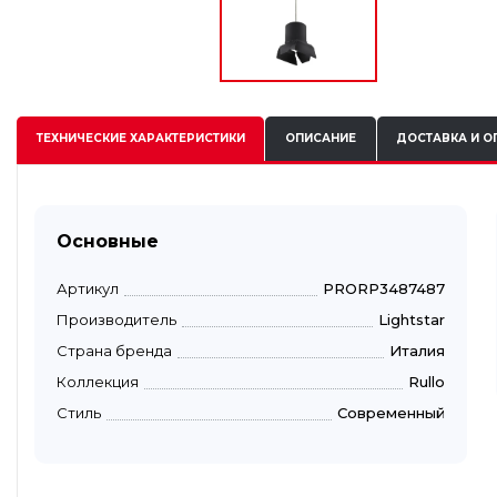
ТЕХНИЧЕСКИЕ
ХАРАКТЕРИСТИКИ
ОПИСАНИЕ
ДОСТАВКА И О
Основные
Артикул
PRORP3487487
Производитель
Lightstar
Страна бренда
Италия
Коллекция
Rullo
Стиль
Современный