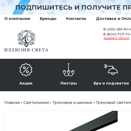
ПОДПИШИТЕСЬ И ПОЛУЧИТЕ П
О компании
Бренды
Контакты
Доставка и Опл
8 (495) 489-84
8 (800) 707-70
Заказать звонок
Акции
Люстры
Бра и подсветки
Главная
Светильники
Трековые и шинные
Трековый светильн
»
»
»