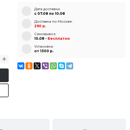
Дата доставки:
с 07.08 по 10.08
Доставка по Москве:
290 р.
Самовывоз:
10.08 -
Бесплатно
Установка:
от 1300 p.