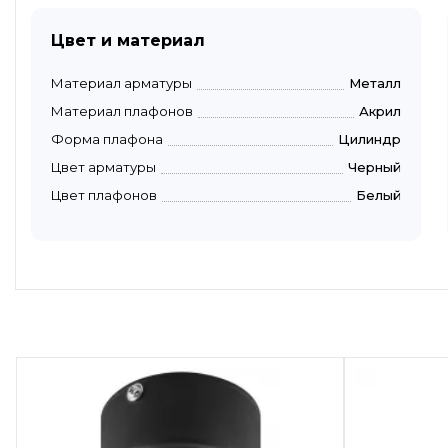
Цвет и материал
Материал арматуры
Металл
Материал плафонов
Акрил
Форма плафона
Цилиндр
Цвет арматуры
Черный
Цвет плафонов
Белый
Быстрый просмотр