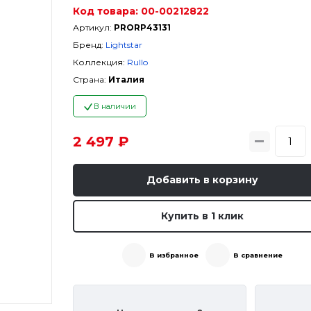
Код товара:
00-00212822
Артикул:
PRORP43131
Бренд:
Lightstar
Коллекция:
Rullo
Страна:
Италия
В наличии
2 497 ₽
Добавить в корзину
Купить в 1 клик
В избранное
В сравнение