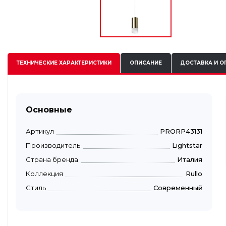
ТЕХНИЧЕСКИЕ
ХАРАКТЕРИСТИКИ
ОПИСАНИЕ
ДОСТАВКА И О
Основные
Артикул
PRORP43131
Производитель
Lightstar
Страна бренда
Италия
Коллекция
Rullo
Стиль
Современный