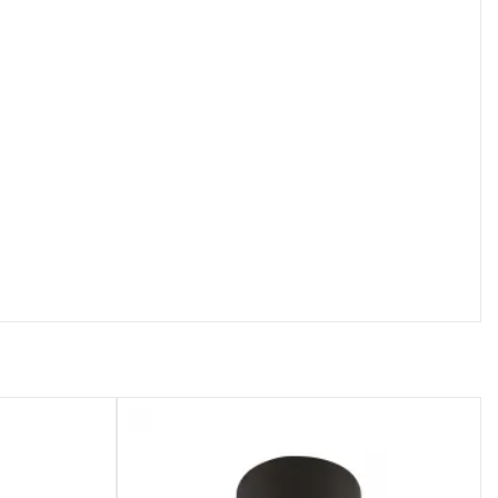
осмотр
Быстрый просмотр