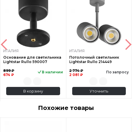
ИТАЛИЯ
ИТАЛИЯ
Основание для светильника
Потолочный светильник
Lightstar Rullo 590007
Lightstar Rullo 214449
899 ₽
2 774 ₽
В наличии
По запросу
674 ₽
2 081 ₽
В корзину
Уточнить
Похожие товары