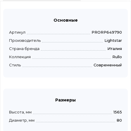
Основные
Артикул
PRORP649790
Производитель
Lightstar
Страна бренда
Италия
Коллекция
Rullo
Стиль
Современный
Размеры
Высота, мм
1565
Диаметр, мм
80