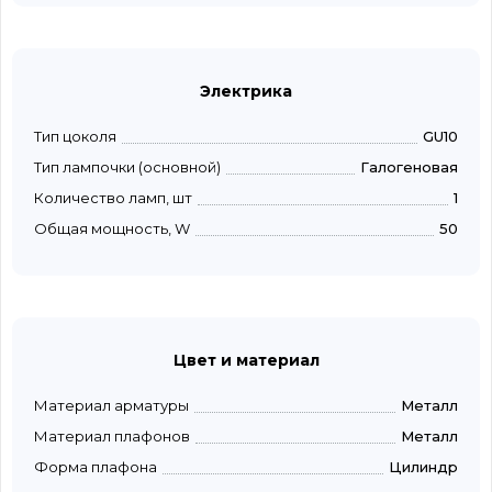
Электрика
Тип цоколя
GU10
Тип лампочки (основной)
Галогеновая
Количество ламп, шт
1
Общая мощность, W
50
Цвет и материал
Материал арматуры
Металл
Материал плафонов
Металл
Форма плафона
Цилиндр