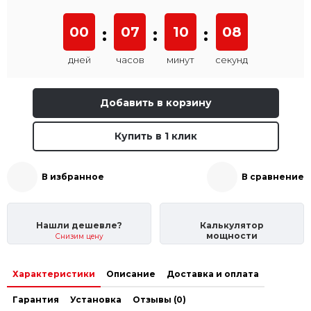
00
:
07
:
10
:
07
дней
часов
минут
секунд
Добавить в корзину
Купить в 1 клик
В избранное
В сравнение
Нашли дешевле?
Калькулятор
мощности
Снизим цену
Характеристики
Описание
Доставка и оплата
Гарантия
Установка
Отзывы (0)