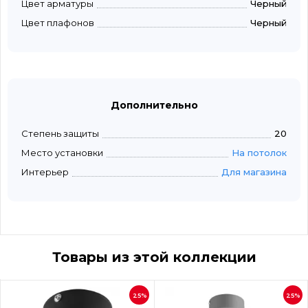
Цвет арматуры
Черный
Цвет плафонов
Черный
Дополнительно
Степень защиты
20
Место установки
На потолок
Интерьер
Для магазина
Товары из этой коллекции
25%
25%