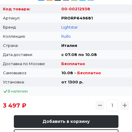
Код товара:
00-00212938
Артикул:
PRORP649681
Бренд:
Lightstar
Коллекция:
Rullo
Страна:
Италия
Дата доставки:
с 07.08 по 10.08
Доставка по Москве:
Бесплатно
Самовывоз:
10.08 -
Бесплатно
Установка:
от 1300 p.
В наличии
3 497 ₽
Добавить в корзину