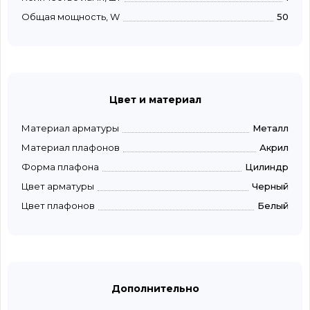
Общая мощность, W
50
Цвет и материал
Материал арматуры
Металл
Материал плафонов
Акрил
Форма плафона
Цилиндр
Цвет арматуры
Черный
Цвет плафонов
Белый
Дополнительно