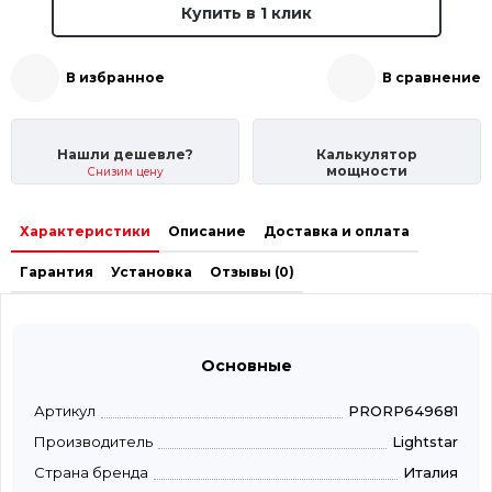
Купить в 1 клик
В избранное
В сравнение
Нашли дешевле?
Калькулятор
мощности
Снизим цену
Характеристики
Описание
Доставка и оплата
Гарантия
Установка
Отзывы (0)
Основные
Артикул
PRORP649681
Производитель
Lightstar
Страна бренда
Италия