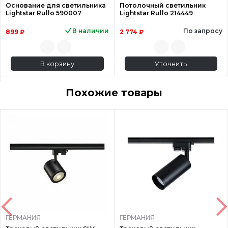
Основание для светильника
Потолочный светильник
Lightstar Rullo 590007
Lightstar Rullo 214449
В наличии
По запросу
899 ₽
2 774 ₽
В корзину
Уточнить
Похожие товары
ГЕРМАНИЯ
ГЕРМАНИЯ