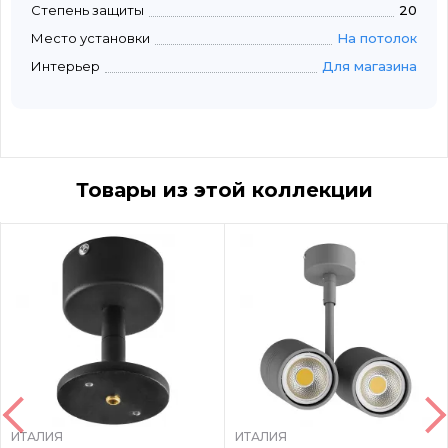
Степень защиты
20
Место установки
На потолок
Интерьер
Для магазина
Товары из этой коллекции
ИТАЛИЯ
ИТАЛИЯ