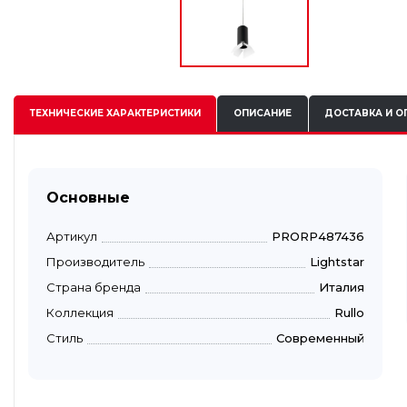
ТЕХНИЧЕСКИЕ
ХАРАКТЕРИСТИКИ
ОПИСАНИЕ
ДОСТАВКА И О
Основные
Артикул
PRORP487436
Производитель
Lightstar
Страна бренда
Италия
Коллекция
Rullo
Стиль
Современный