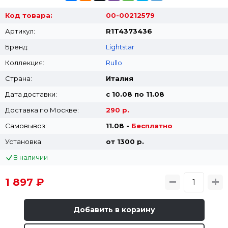
Код товара:
00-00212579
Артикул:
R1T4373436
Бренд:
Lightstar
Коллекция:
Rullo
Страна:
Италия
Дата доставки:
с 10.08 по 11.08
Доставка по Москве:
290 р.
Самовывоз:
11.08 -
Бесплатно
Установка:
от 1300 p.
В наличии
1 897 ₽
Добавить в корзину