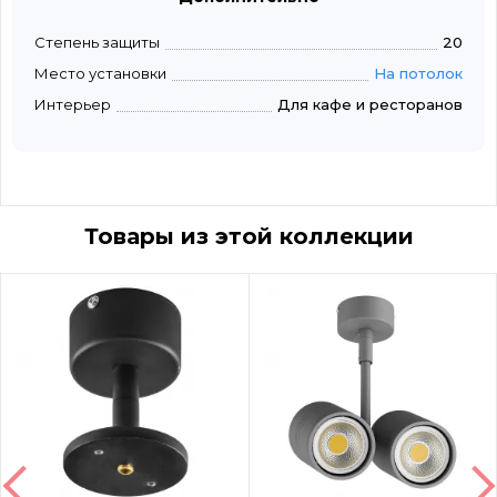
Степень защиты
20
Место установки
На потолок
Интерьер
Для кафе и ресторанов
Товары из этой коллекции