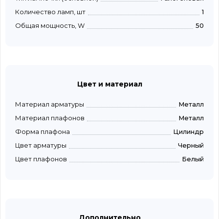
Количество ламп, шт
1
Общая мощность, W
50
Цвет и материал
Материал арматуры
Металл
Материал плафонов
Металл
Форма плафона
Цилиндр
Цвет арматуры
Черный
Цвет плафонов
Белый
Дополнительно