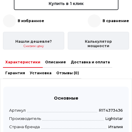
Купить в 1 клик
В избранное
В сравнение
Нашли дешевле?
Калькулятор
мощности
Снизим цену
Характеристики
Описание
Доставка и оплата
Гарантия
Установка
Отзывы (0)
Основные
Артикул
R1T4373436
Производитель
Lightstar
Страна бренда
Италия