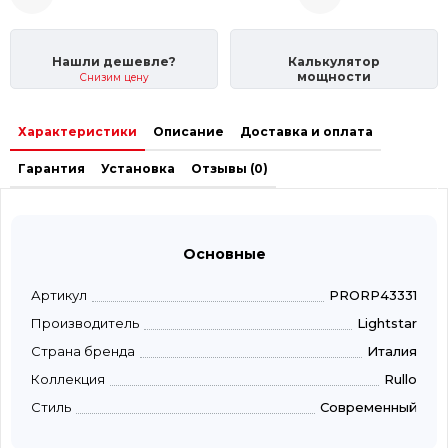
Нашли дешевле?
Калькулятор
мощности
Снизим цену
Характеристики
Описание
Доставка и оплата
Гарантия
Установка
Отзывы (0)
Основные
Артикул
PRORP43331
Производитель
Lightstar
Страна бренда
Италия
Коллекция
Rullo
Стиль
Современный