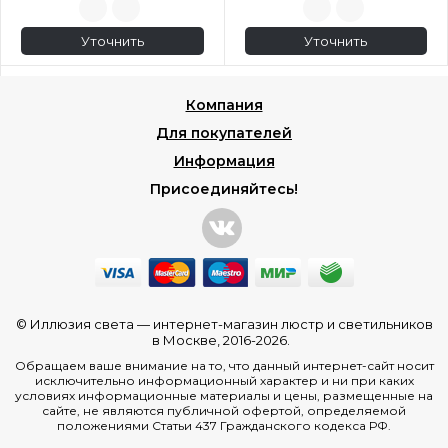
Уточнить
Уточнить
Компания
Для покупателей
Информация
Присоединяйтесь!
© Иллюзия света —
интернет-магазин люстр и светильников
в Москве
, 2016-2026.
Обращаем ваше внимание на то, что данный интернет-сайт носит
исключительно информационный характер и ни при каких
условиях информационные материалы и цены, размещенные на
сайте, не являются публичной офертой, определяемой
положениями Статьи 437 Гражданского кодекса РФ.