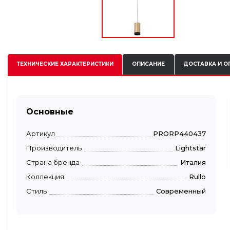
ТЕХНИЧЕСКИЕ
ХАРАКТЕРИСТИКИ
ОПИСАНИЕ
ДОСТАВКА И О
Основные
Артикул
PRORP440437
Производитель
Lightstar
Страна бренда
Италия
Коллекция
Rullo
Стиль
Современный