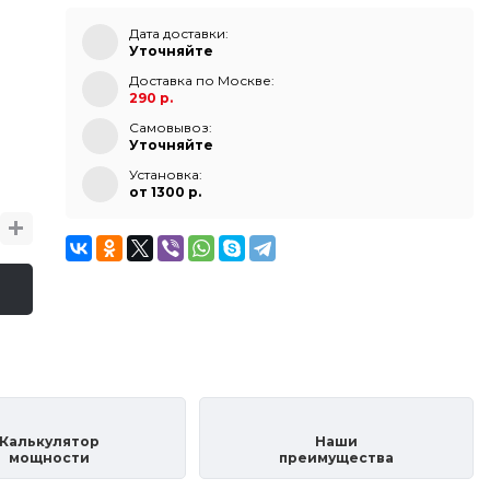
Дата доставки:
Уточняйте
Доставка по Москве:
290 р.
Самовывоз:
Уточняйте
Установка:
от 1300 p.
Калькулятор
Наши
мощности
преимущества