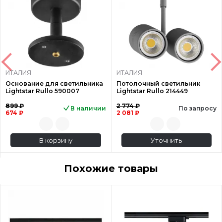
ИТАЛИЯ
ИТАЛИЯ
Основание для светильника
Потолочный светильник
Lightstar Rullo 590007
Lightstar Rullo 214449
899 ₽
2 774 ₽
В наличии
По запросу
674 ₽
2 081 ₽
В корзину
Уточнить
Похожие товары