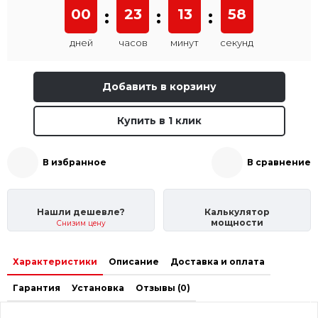
00
:
23
:
13
:
58
дней
часов
минут
секунд
Добавить в корзину
Купить в 1 клик
В избранное
В сравнение
Нашли дешевле?
Калькулятор
мощности
Снизим цену
Характеристики
Описание
Доставка и оплата
Гарантия
Установка
Отзывы (0)