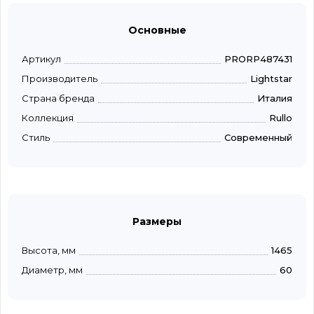
Основные
Артикул
PRORP487431
Производитель
Lightstar
Страна бренда
Италия
Коллекция
Rullo
Стиль
Современный
Размеры
Высота, мм
1465
Диаметр, мм
60