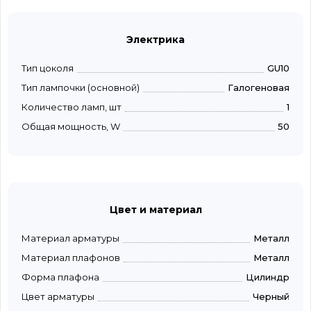
Электрика
Тип цоколя
GU10
Тип лампочки (основной)
Галогеновая
Количество ламп, шт
1
Общая мощность, W
50
Цвет и материал
Материал арматуры
Металл
Материал плафонов
Металл
Форма плафона
Цилиндр
Цвет арматуры
Черный