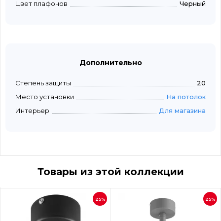
Цвет плафонов
Черный
Дополнительно
Степень защиты
20
Место установки
На потолок
Интерьер
Для магазина
Товары из этой коллекции
25%
25%