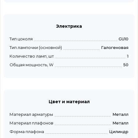
Электрика
Тип цоколя
GU10
Тип лампочки (основной)
Галогеновая
Количество ламп, шт
1
Общая мощность, W
50
Цвет и материал
Материал арматуры
Металл
Материал плафонов
Металл
Форма плафона
Цилиндр