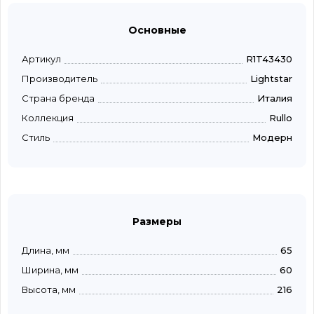
Основные
Артикул
R1T43430
Производитель
Lightstar
Страна бренда
Италия
Коллекция
Rullo
Стиль
Модерн
Размеры
Длина, мм
65
Ширина, мм
60
Высота, мм
216