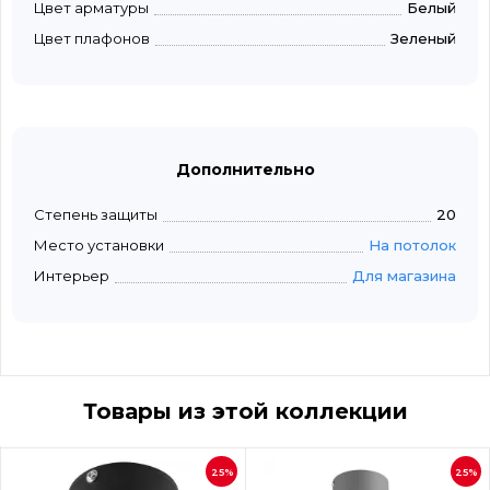
Цвет арматуры
Белый
Цвет плафонов
Зеленый
Дополнительно
Степень защиты
20
Место установки
На потолок
Интерьер
Для магазина
Товары из этой коллекции
25%
25%