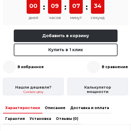
00
:
09
:
07
:
34
дней
часов
минут
секунд
Добавить в корзину
Купить в 1 клик
В избранное
В сравнение
Нашли дешевле?
Калькулятор
мощности
Снизим цену
Характеристики
Описание
Доставка и оплата
Гарантия
Установка
Отзывы (0)