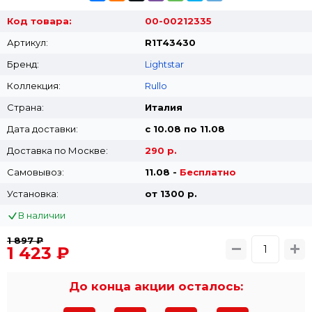
Код товара:
00-00212335
Артикул:
R1T43430
Бренд:
Lightstar
Коллекция:
Rullo
Страна:
Италия
Дата доставки:
с 10.08 по 11.08
Доставка по Москве:
290 р.
Самовывоз:
11.08 -
Бесплатно
Установка:
от 1300 p.
В наличии
1 897 ₽
1 423 ₽
До конца акции осталось: