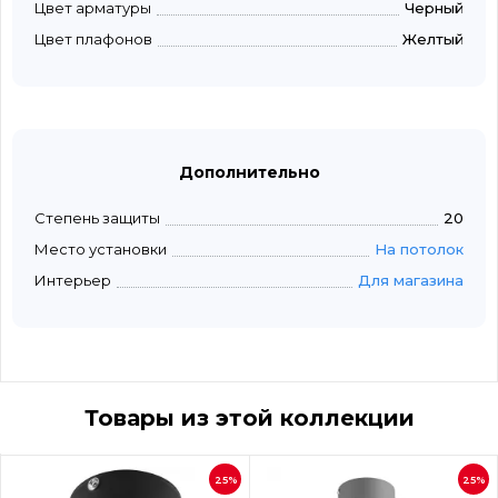
Цвет арматуры
Черный
Цвет плафонов
Желтый
Дополнительно
Степень защиты
20
Место установки
На потолок
Интерьер
Для магазина
Товары из этой коллекции
25%
25%