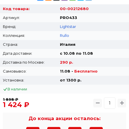
Код товара:
00-00212680
Артикул:
PRO433
Бренд:
Lightstar
Коллекция:
Rullo
Страна:
Италия
Дата доставки:
с 10.08 по 11.08
Доставка по Москве:
290 р.
Самовывоз:
11.08 -
Бесплатно
Установка:
от 1300 p.
В наличии
1 898 ₽
1 424 ₽
До конца акции осталось: