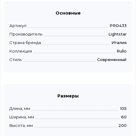
Основные
Артикул
PRO433
Производитель
Lightstar
Страна бренда
Италия
Коллекция
Rullo
Стиль
Современный
Размеры
Длина, мм
105
Ширина, мм
60
Высота, мм
200