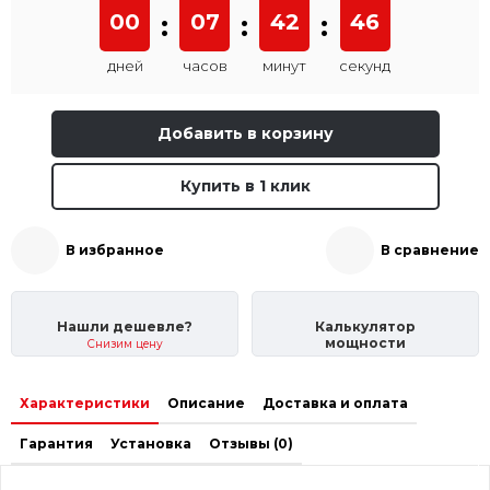
00
:
07
:
42
:
46
дней
часов
минут
секунд
Добавить в корзину
Купить в 1 клик
В избранное
В сравнение
Нашли дешевле?
Калькулятор
мощности
Снизим цену
Характеристики
Описание
Доставка и оплата
Гарантия
Установка
Отзывы (0)