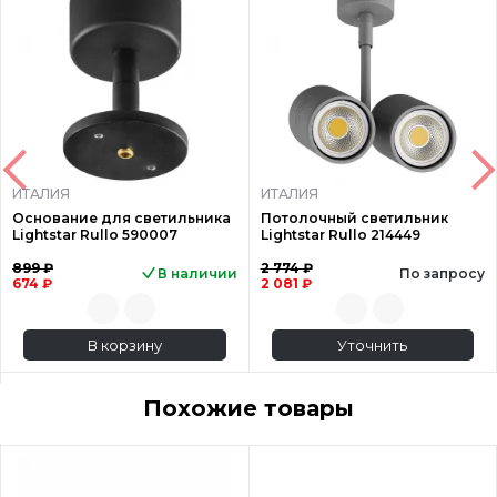
ИТАЛИЯ
ИТАЛИЯ
Основание для светильника
Потолочный светильник
Lightstar Rullo 590007
Lightstar Rullo 214449
899 ₽
2 774 ₽
В наличии
По запросу
674 ₽
2 081 ₽
В корзину
Уточнить
Похожие товары