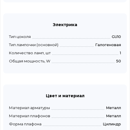
Электрика
Тип цоколя
GU10
Тип лампочки (основной)
Галогеновая
Количество ламп, шт
1
Общая мощность, W
50
Цвет и материал
Материал арматуры
Металл
Материал плафонов
Металл
Форма плафона
Цилиндр