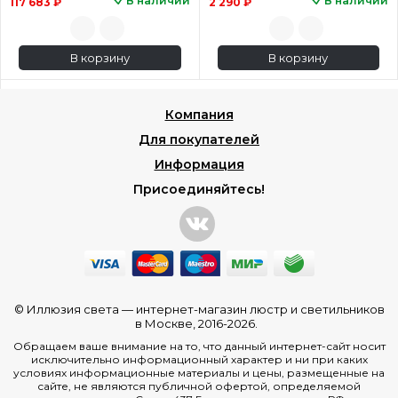
В наличии
В наличии
117 683 ₽
2 290 ₽
В корзину
В корзину
Компания
Для покупателей
Информация
Присоединяйтесь!
© Иллюзия света —
интернет-магазин люстр и светильников
в Москве
, 2016-2026.
Обращаем ваше внимание на то, что данный интернет-сайт носит
исключительно информационный характер и ни при каких
условиях информационные материалы и цены, размещенные на
сайте, не являются публичной офертой, определяемой