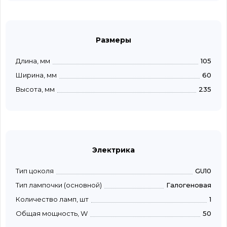
Размеры
Длина, мм
105
Ширина, мм
60
Высота, мм
235
Электрика
Тип цоколя
GU10
Тип лампочки (основной)
Галогеновая
Количество ламп, шт
1
Общая мощность, W
50