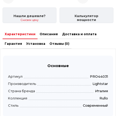
Нашли дешевле?
Калькулятор
мощности
Снизим цену
Характеристики
Описание
Доставка и оплата
Гарантия
Установка
Отзывы (0)
Основные
Артикул
PRO44031
Производитель
Lightstar
Страна бренда
Италия
Коллекция
Rullo
Стиль
Современный