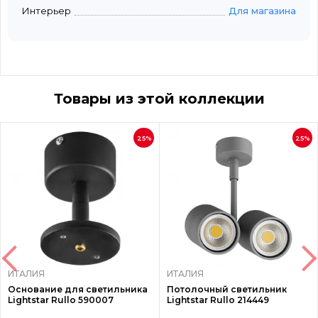
Интерьер
Для магазина
Товары из этой коллекции
25%
25%
ИТАЛИЯ
ИТАЛИЯ
Основание для светильника
Потолочный светильник
Lightstar Rullo 590007
Lightstar Rullo 214449