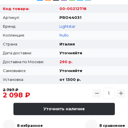
Код товара:
00-00212718
Артикул:
PRO44031
Бренд:
Lightstar
Коллекция:
Rullo
Страна:
Италия
Дата доставки:
Уточняйте
Доставка по Москве:
290 р.
Самовывоз:
Уточняйте
Установка:
от 1300 p.
2 797 ₽
2 098 ₽
Уточнить наличие
В избранное
В сравнение