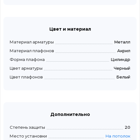
Цвет и материал
Материал арматуры
Металл
Материал плафонов
Акрил
Форма плафона
Цилиндр
Цвет арматуры
Черный
Цвет плафонов
Белый
Дополнительно
Степень защиты
20
Место установки
На потолок