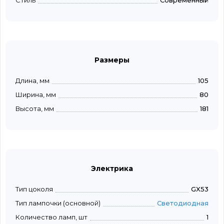
Стиль
Современный
Размеры
Длина, мм
105
Ширина, мм
80
Высота, мм
181
Электрика
Тип цоколя
GX53
Тип лампочки (основной)
Светодиодная
Количество ламп, шт
1