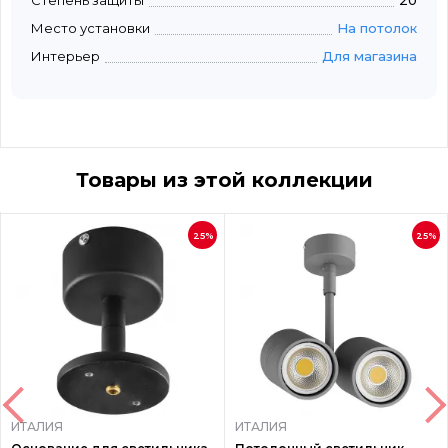
Степень защиты
20
Место установки
На потолок
Интерьер
Для магазина
Товары из этой коллекции
25%
25%
ИТАЛИЯ
ИТАЛИЯ