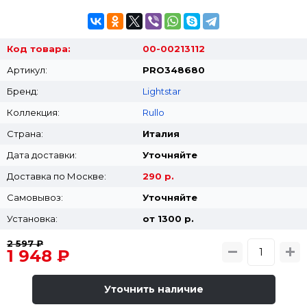
Код товара:
00-00213112
Артикул:
PRO348680
Бренд:
Lightstar
Коллекция:
Rullo
Страна:
Италия
Дата доставки:
Уточняйте
Доставка по Москве:
290 р.
Самовывоз:
Уточняйте
Установка:
от 1300 p.
2 597 ₽
1 948 ₽
Уточнить наличие