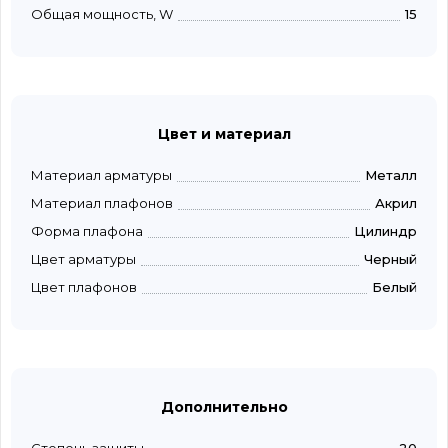
Общая мощность, W
15
Цвет и материал
Материал арматуры
Металл
Материал плафонов
Акрил
Форма плафона
Цилиндр
Цвет арматуры
Черный
Цвет плафонов
Белый
Дополнительно