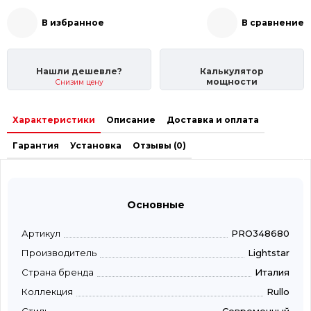
В избранное
В сравнение
Нашли дешевле?
Калькулятор
мощности
Снизим цену
Характеристики
Описание
Доставка и оплата
Гарантия
Установка
Отзывы (0)
Основные
Артикул
PRO348680
Производитель
Lightstar
Страна бренда
Италия
Коллекция
Rullo