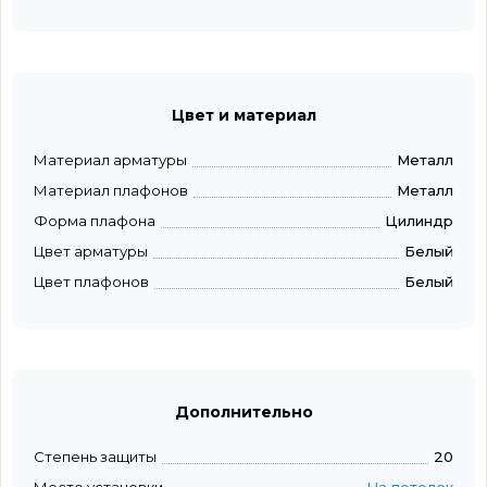
Цвет и материал
Материал арматуры
Металл
Материал плафонов
Металл
Форма плафона
Цилиндр
Цвет арматуры
Белый
Цвет плафонов
Белый
Дополнительно
Степень защиты
20