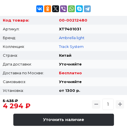
Код товара:
00-00212480
Артикул:
XT7401031
Бренд:
Ambrella light
Коллекция:
Track System
Страна:
Китай
Дата доставки:
Уточняйте
Доставка по Москве:
Бесплатно
Самовывоз:
Уточняйте
Установка:
от 1300 p.
5 435 ₽
4 294 ₽
Уточнить наличие