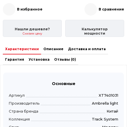
В избранное
В сравнение
Нашли дешевле?
Калькулятор
мощности
Снизим цену
Характеристики
Описание
Доставка и оплата
Гарантия
Установка
Отзывы (0)
Основные
Артикул
XT7401031
Производитель
Ambrella light
Страна бренда
Китай
Коллекция
Track System