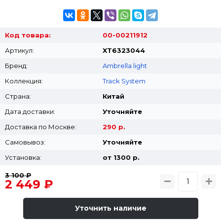
Код товара:
00-00211912
Артикул:
XT6323044
Бренд:
Ambrella light
Коллекция:
Track System
Страна:
Китай
Дата доставки:
Уточняйте
Доставка по Москве:
290 р.
Самовывоз:
Уточняйте
Установка:
от 1300 p.
3 100 ₽
2 449 ₽
Уточнить наличие