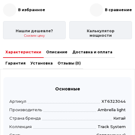
В избранное
В сравнение
Нашли дешевле?
Калькулятор
мощности
Снизим цену
Характеристики
Описание
Доставка и оплата
Гарантия
Установка
Отзывы (0)
Основные
Артикул
XT6323044
Производитель
Ambrella light
Страна бренда
Китай
Коллекция
Track System