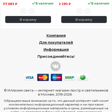
В наличии
В наличии
117 683 ₽
2 290 ₽
В корзину
В корзину
Компания
Для покупателей
Информация
Присоединяйтесь!
© Иллюзия света —
интернет-магазин люстр и светильников
в Москве
, 2016-2026.
Обращаем ваше внимание на то, что данный интернет-сайт носит
исключительно информационный характер и ни при каких
условиях информационные материалы и цены, размещенные на
сайте, не являются публичной офертой, определяемой