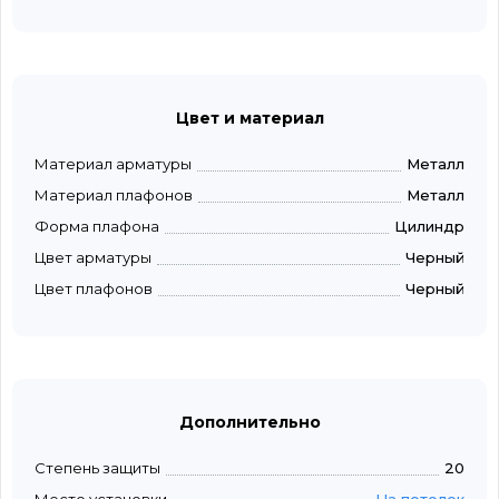
Цвет и материал
Материал арматуры
Металл
Материал плафонов
Металл
Форма плафона
Цилиндр
Цвет арматуры
Черный
Цвет плафонов
Черный
Дополнительно
Степень защиты
20