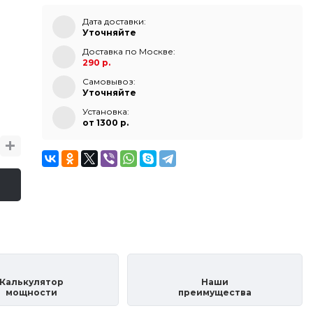
Дата доставки:
Уточняйте
Доставка по Москве:
290 р.
Самовывоз:
Уточняйте
Установка:
от 1300 p.
Калькулятор
Наши
мощности
преимущества