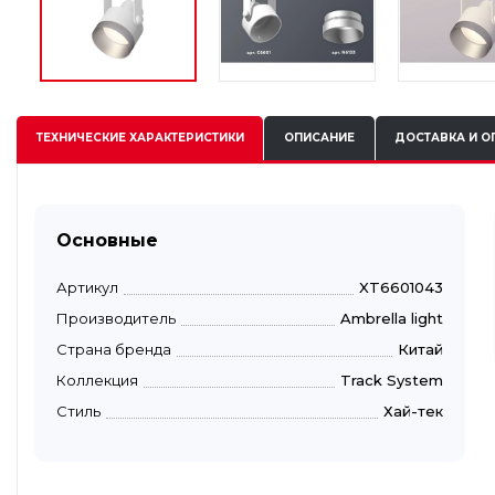
ТЕХНИЧЕСКИЕ
ХАРАКТЕРИСТИКИ
ОПИСАНИЕ
ДОСТАВКА И О
Основные
Артикул
XT6601043
Производитель
Ambrella light
Страна бренда
Китай
Коллекция
Track System
Стиль
Хай-тек