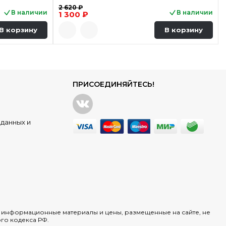
2 620 ₽
В наличии
В наличии
1 300 ₽
В корзину
В корзину
ПРИСОЕДИНЯЙТЕСЬ!
данных и
х информационные материалы и цены, размещенные на сайте, не
го кодекса РФ.