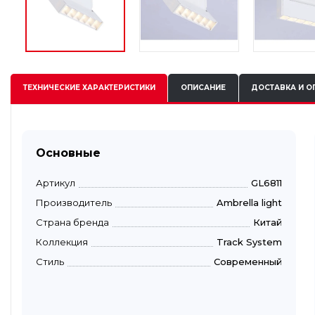
ТЕХНИЧЕСКИЕ
ХАРАКТЕРИСТИКИ
ОПИСАНИЕ
ДОСТАВКА И О
Основные
Артикул
GL6811
Производитель
Ambrella light
Страна бренда
Китай
Коллекция
Track System
Стиль
Современный