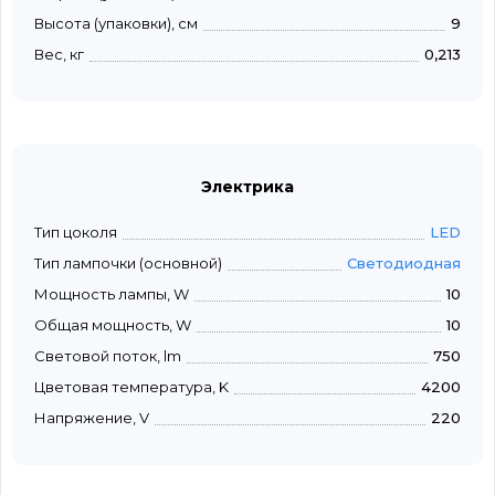
Высота (упаковки), см
9
Вес, кг
0,213
Электрика
Тип цоколя
LED
Тип лампочки (основной)
Светодиодная
Мощность лампы, W
10
Общая мощность, W
10
Световой поток, lm
750
Цветовая температура, K
4200
Напряжение, V
220