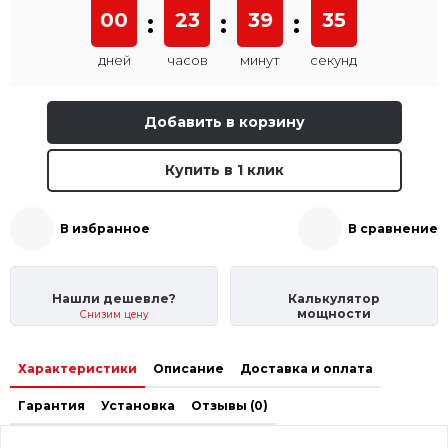
00
:
23
:
39
:
35
дней
часов
минут
секунд
Добавить в корзину
Купить в 1 клик
В избранное
В сравнение
Нашли дешевле?
Калькулятор
мощности
Снизим цену
Характеристики
Описание
Доставка и оплата
Гарантия
Установка
Отзывы (0)