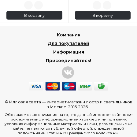
В корзину
В корзину
Компания
Для покупателей
Информация
Присоединяйтесь!
© Иллюзия света —
интернет-магазин люстр и светильников
в Москве
, 2016-2026.
Обращаем ваше внимание на то, что данный интернет-сайт носит
исключительно информационный характер и ни при каких
условиях информационные материалы и цены, размещенные на
сайте, не являются публичной офертой, определяемой
положениями Статьи 437 Гражданского кодекса РФ.