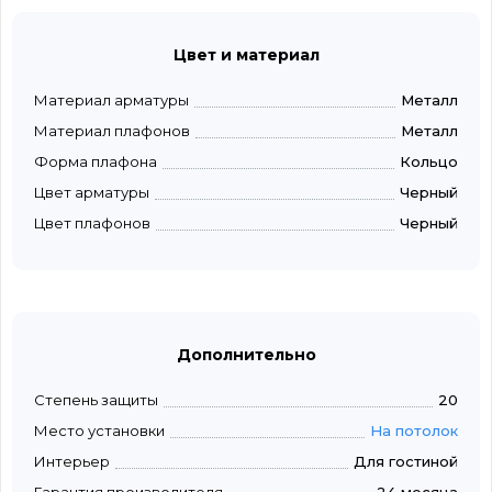
Цвет и материал
Материал арматуры
Металл
Материал плафонов
Металл
Форма плафона
Кольцо
Цвет арматуры
Черный
Цвет плафонов
Черный
Дополнительно
Степень защиты
20
Место установки
На потолок
Интерьер
Для гостиной