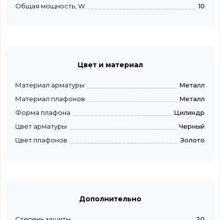
Общая мощность, W
10
Цвет и материал
Материал арматуры
Металл
Материал плафонов
Металл
Форма плафона
Цилиндр
Цвет арматуры
Черный
Цвет плафонов
Золото
Дополнительно
Степень защиты
20