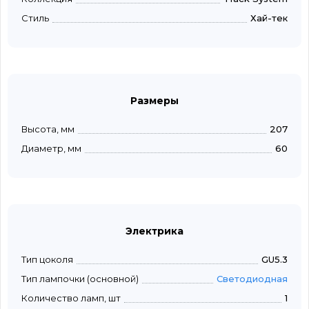
Стиль
Хай-тек
Размеры
Высота, мм
207
Диаметр, мм
60
Электрика
Тип цоколя
GU5.3
Тип лампочки (основной)
Светодиодная
Количество ламп, шт
1