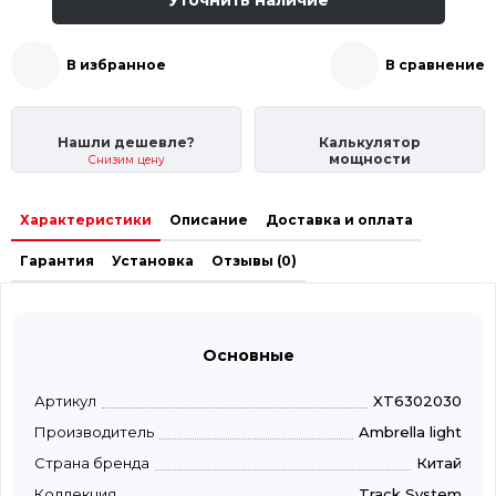
В избранное
В сравнение
Нашли дешевле?
Калькулятор
мощности
Снизим цену
Характеристики
Описание
Доставка и оплата
Гарантия
Установка
Отзывы (0)
Основные
Артикул
XT6302030
Производитель
Ambrella light
Страна бренда
Китай
Коллекция
Track System