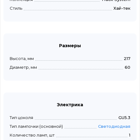
Стиль
Хай-тек
Размеры
Высота, мм
217
Диаметр, мм
60
Электрика
Тип цоколя
GU5.3
Тип лампочки (основной)
Светодиодная
Количество ламп, шт
1