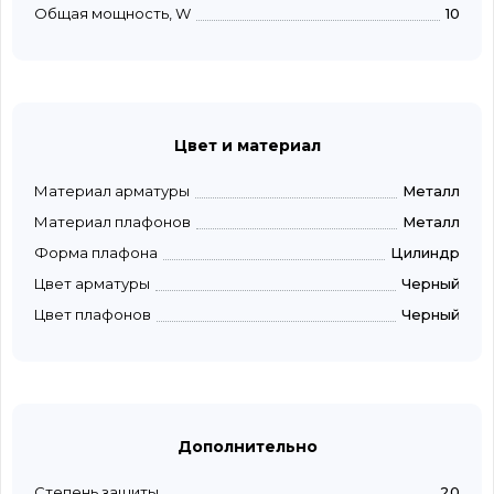
Общая мощность, W
10
Цвет и материал
Материал арматуры
Металл
Материал плафонов
Металл
Форма плафона
Цилиндр
Цвет арматуры
Черный
Цвет плафонов
Черный
Дополнительно
Степень защиты
20