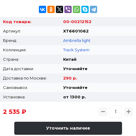
Код товара:
00-00212152
Артикул:
XT6601062
Бренд:
Ambrella light
Коллекция:
Track System
Страна:
Китай
Дата доставки:
Уточняйте
Доставка по Москве:
290 р.
Самовывоз:
Уточняйте
Установка:
от 1300 p.
2 535 ₽
Уточнить наличие