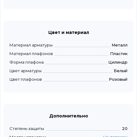
Цвет и материал
Материал арматуры
Металл
Материал плафонов
Пластик
Форма плафона
Цилиндр
Цвет арматуры
Белый
Цвет плафонов
Розовый
Дополнительно
Степень защиты
20