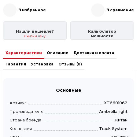
В избранное
В сравнение
Нашли дешевле?
Калькулятор
мощности
Снизим цену
Характеристики
Описание
Доставка и оплата
Гарантия
Установка
Отзывы (0)
Основные
Артикул
XT6601062
Производитель
Ambrella light
Страна бренда
Китай
Коллекция
Track System