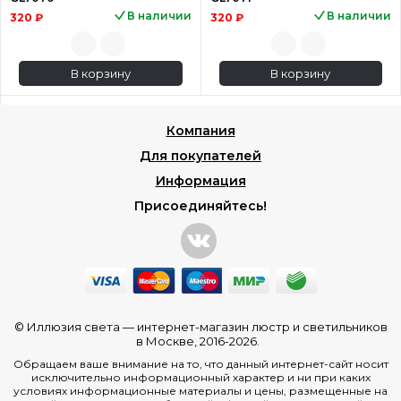
В наличии
В наличии
320 ₽
320 ₽
В корзину
В корзину
Компания
Для покупателей
Информация
Присоединяйтесь!
© Иллюзия света —
интернет-магазин люстр и светильников
в Москве
, 2016-2026.
Обращаем ваше внимание на то, что данный интернет-сайт носит
исключительно информационный характер и ни при каких
условиях информационные материалы и цены, размещенные на