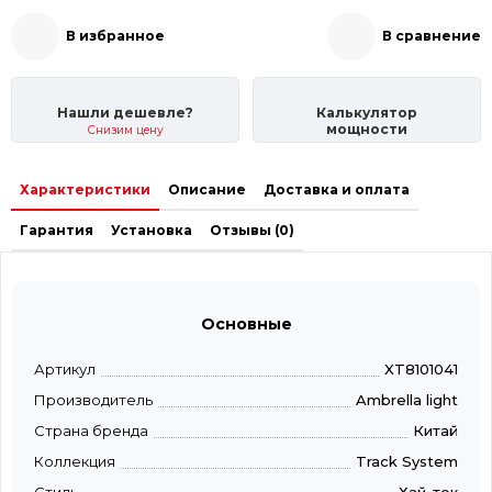
В избранное
В сравнение
Нашли дешевле?
Калькулятор
мощности
Снизим цену
Характеристики
Описание
Доставка и оплата
Гарантия
Установка
Отзывы (0)
Основные
Артикул
XT8101041
Производитель
Ambrella light
Страна бренда
Китай
Коллекция
Track System