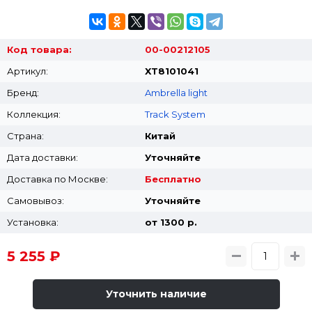
Код товара:
00-00212105
Артикул:
XT8101041
Бренд:
Ambrella light
Коллекция:
Track System
Страна:
Китай
Дата доставки:
Уточняйте
Доставка по Москве:
Бесплатно
Самовывоз:
Уточняйте
Установка:
от 1300 p.
5 255 ₽
Уточнить наличие