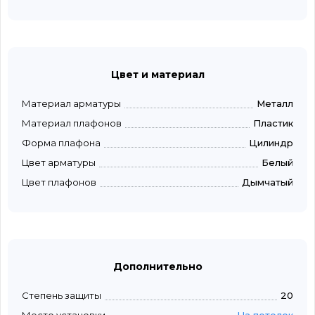
Цвет и материал
Материал арматуры
Металл
Материал плафонов
Пластик
Форма плафона
Цилиндр
Цвет арматуры
Белый
Цвет плафонов
Дымчатый
Дополнительно
Степень защиты
20