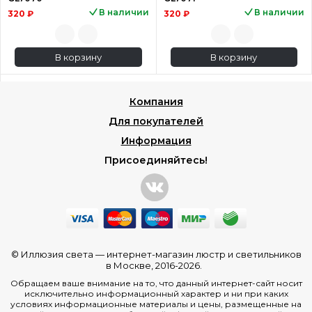
В наличии
В наличии
320 ₽
320 ₽
В корзину
В корзину
Компания
Для покупателей
Информация
Присоединяйтесь!
© Иллюзия света —
интернет-магазин люстр и светильников
в Москве
, 2016-2026.
Обращаем ваше внимание на то, что данный интернет-сайт носит
исключительно информационный характер и ни при каких
условиях информационные материалы и цены, размещенные на