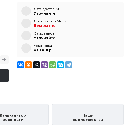
Дата доставки:
Уточняйте
Доставка по Москве:
Бесплатно
Самовывоз:
Уточняйте
Установка:
от 1300 p.
Калькулятор
Наши
мощности
преимущества