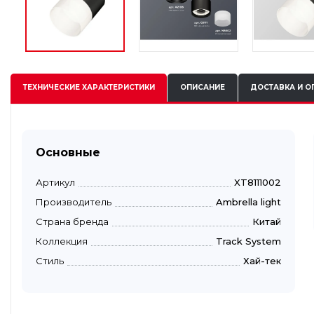
ТЕХНИЧЕСКИЕ
ХАРАКТЕРИСТИКИ
ОПИСАНИЕ
ДОСТАВКА И О
Основные
Артикул
XT8111002
Производитель
Ambrella light
Страна бренда
Китай
Коллекция
Track System
Стиль
Хай-тек