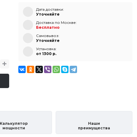
Дата доставки:
Уточняйте
Доставка по Москве:
Бесплатно
Самовывоз:
Уточняйте
Установка:
от 1300 p.
Калькулятор
Наши
мощности
преимущества