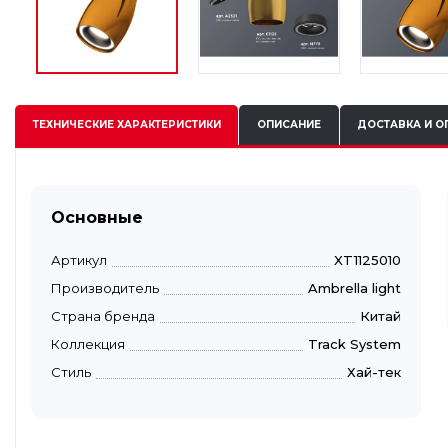
ТЕХНИЧЕСКИЕ
ХАРАКТЕРИСТИКИ
ОПИСАНИЕ
ДОСТАВКА И О
Основные
Артикул
XT1125010
Производитель
Ambrella light
Страна бренда
Китай
Коллекция
Track System
Стиль
Хай-тек