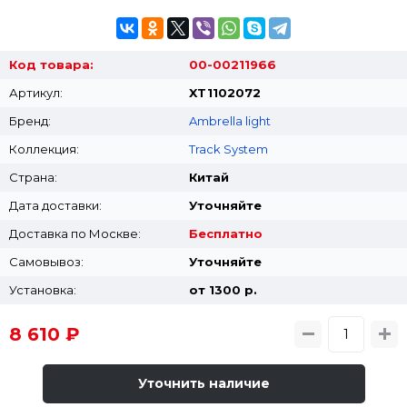
Код товара:
00-00211966
Артикул:
XT1102072
Бренд:
Ambrella light
Коллекция:
Track System
Страна:
Китай
Дата доставки:
Уточняйте
Доставка по Москве:
Бесплатно
Самовывоз:
Уточняйте
Установка:
от 1300 p.
8 610 ₽
Уточнить наличие