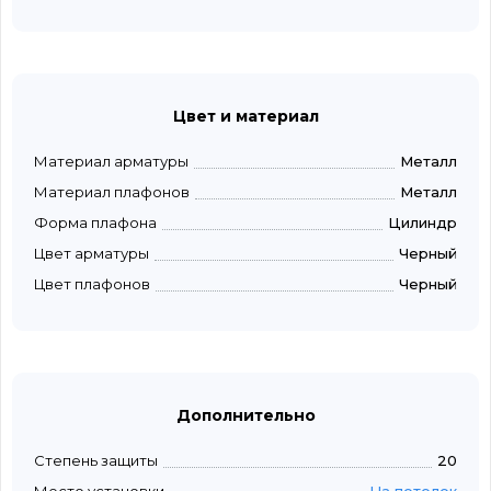
Цвет и материал
Материал арматуры
Металл
Материал плафонов
Металл
Форма плафона
Цилиндр
Цвет арматуры
Черный
Цвет плафонов
Черный
Дополнительно
Степень защиты
20