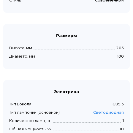
Стиль
Современный
Размеры
Высота, мм
205
Диаметр, мм
100
Электрика
Тип цоколя
GU5.3
Тип лампочки (основной)
Светодиодная
Количество ламп, шт
1
Общая мощность, W
10