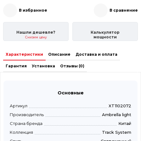
В избранное
В сравнение
Нашли дешевле?
Калькулятор
мощности
Снизим цену
Характеристики
Описание
Доставка и оплата
Гарантия
Установка
Отзывы (0)
Основные
Артикул
XT1102072
Производитель
Ambrella light
Страна бренда
Китай
Коллекция
Track System