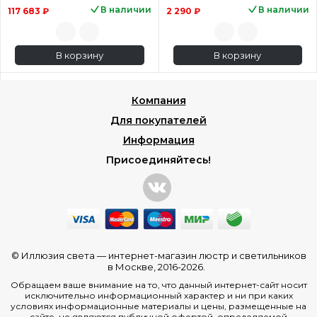
В наличии
В наличии
117 683 ₽
2 290 ₽
В корзину
В корзину
Компания
Для покупателей
Информация
Присоединяйтесь!
© Иллюзия света —
интернет-магазин люстр и светильников
в Москве
, 2016-2026.
Обращаем ваше внимание на то, что данный интернет-сайт носит
исключительно информационный характер и ни при каких
условиях информационные материалы и цены, размещенные на
сайте, не являются публичной офертой, определяемой