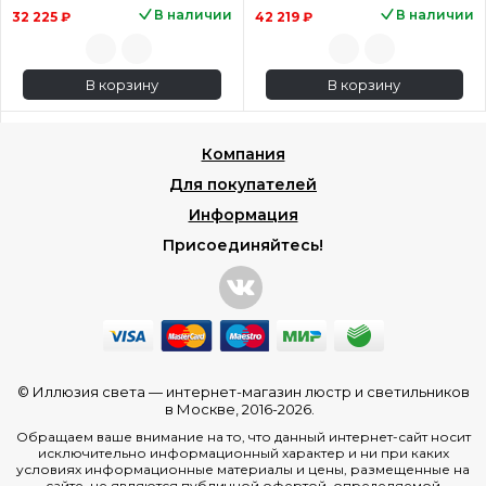
В наличии
В наличии
32 225 ₽
42 219 ₽
В корзину
В корзину
Компания
Для покупателей
Информация
Присоединяйтесь!
© Иллюзия света —
интернет-магазин люстр и светильников
в Москве
, 2016-2026.
Обращаем ваше внимание на то, что данный интернет-сайт носит
исключительно информационный характер и ни при каких
условиях информационные материалы и цены, размещенные на
сайте, не являются публичной офертой, определяемой