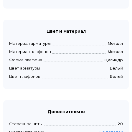
Цвет и материал
Материал арматуры
Металл
Материал плафонов
Металл
Форма плафона
Цилиндр
Цвет арматуры
Белый
Цвет плафонов
Белый
Дополнительно
Степень защиты
20