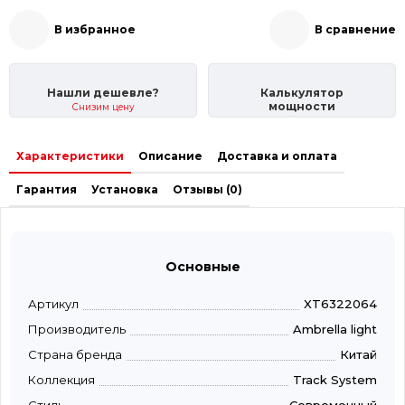
В избранное
В сравнение
Нашли дешевле?
Калькулятор
мощности
Снизим цену
Характеристики
Описание
Доставка и оплата
Гарантия
Установка
Отзывы (0)
Основные
Артикул
XT6322064
Производитель
Ambrella light
Страна бренда
Китай
Коллекция
Track System