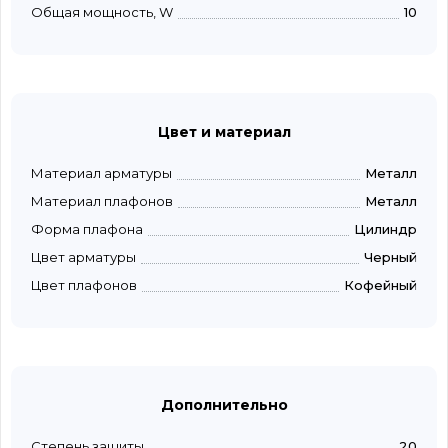
Общая мощность, W
10
Цвет и материал
Материал арматуры
Металл
Материал плафонов
Металл
Форма плафона
Цилиндр
Цвет арматуры
Черный
Цвет плафонов
Кофейный
Дополнительно
Степень защиты
20