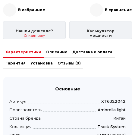
В избранное
В сравнение
Нашли дешевле?
Калькулятор
мощности
Снизим цену
Характеристики
Описание
Доставка и оплата
Гарантия
Установка
Отзывы (0)
Основные
Артикул
XT6322042
Производитель
Ambrella light
Страна бренда
Китай
Коллекция
Track System