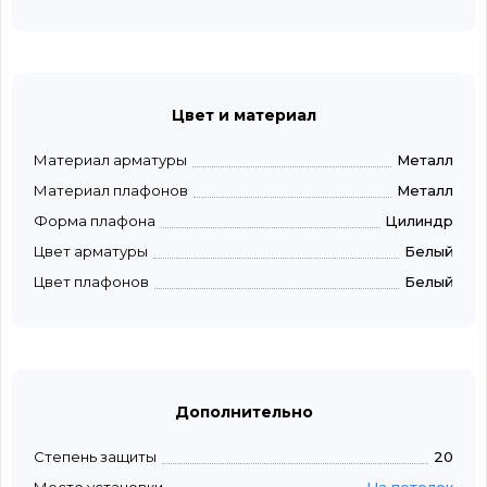
Цвет и материал
Материал арматуры
Металл
Материал плафонов
Металл
Форма плафона
Цилиндр
Цвет арматуры
Белый
Цвет плафонов
Белый
Дополнительно
Степень защиты
20