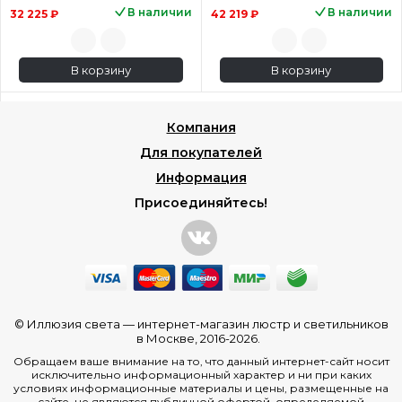
В наличии
В наличии
32 225 ₽
42 219 ₽
В корзину
В корзину
Компания
Для покупателей
Информация
Присоединяйтесь!
© Иллюзия света —
интернет-магазин люстр и светильников
в Москве
, 2016-2026.
Обращаем ваше внимание на то, что данный интернет-сайт носит
исключительно информационный характер и ни при каких
условиях информационные материалы и цены, размещенные на
сайте, не являются публичной офертой, определяемой