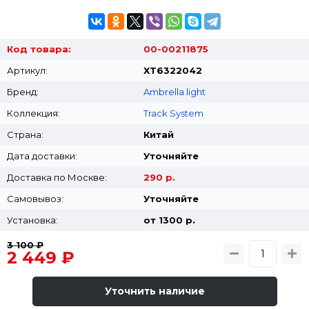
Код товара:
00-00211875
Артикул:
XT6322042
Бренд:
Ambrella light
Коллекция:
Track System
Страна:
Китай
Дата доставки:
Уточняйте
Доставка по Москве:
290 р.
Самовывоз:
Уточняйте
Установка:
от 1300 p.
3 100 ₽
2 449 ₽
Уточнить наличие