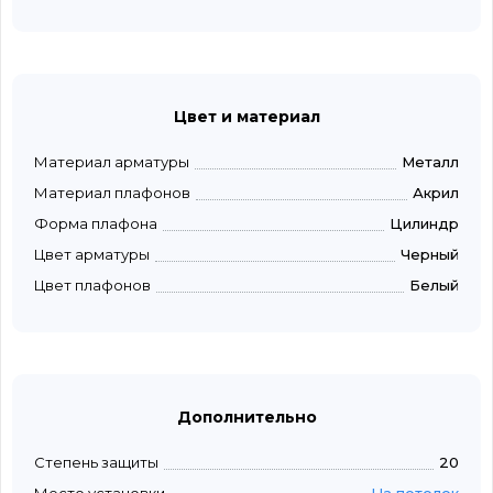
Цвет и материал
Материал арматуры
Металл
Материал плафонов
Акрил
Форма плафона
Цилиндр
Цвет арматуры
Черный
Цвет плафонов
Белый
Дополнительно
Степень защиты
20