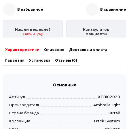
В избранное
В сравнение
Нашли дешевле?
Калькулятор
мощности
Снизим цену
Характеристики
Описание
Доставка и оплата
Гарантия
Установка
Отзывы (0)
Основные
Артикул
XT8102020
Производитель
Ambrella light
Страна бренда
Китай
Коллекция
Track System