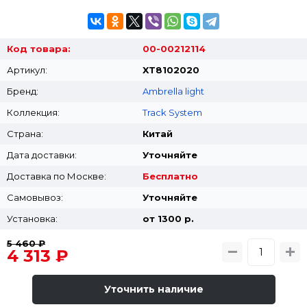
Код товара:
00-00212114
Артикул:
XT8102020
Бренд:
Ambrella light
Коллекция:
Track System
Страна:
Китай
Дата доставки:
Уточняйте
Доставка по Москве:
Бесплатно
Самовывоз:
Уточняйте
Установка:
от 1300 p.
5 460 ₽
4 313 ₽
Уточнить наличие