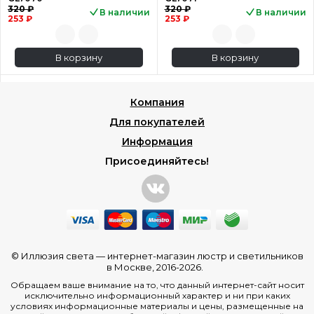
320 ₽
320 ₽
В наличии
В наличии
253 ₽
253 ₽
В корзину
В корзину
Компания
Для покупателей
Информация
Присоединяйтесь!
© Иллюзия света —
интернет-магазин люстр и светильников
в Москве
, 2016-2026.
Обращаем ваше внимание на то, что данный интернет-сайт носит
исключительно информационный характер и ни при каких
условиях информационные материалы и цены, размещенные на