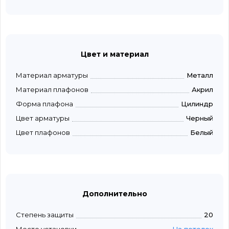
Цвет и материал
Материал арматуры
Металл
Материал плафонов
Акрил
Форма плафона
Цилиндр
Цвет арматуры
Черный
Цвет плафонов
Белый
Дополнительно
Степень защиты
20