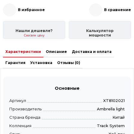
В избранное
В сравнение
Нашли дешевле?
Калькулятор
мощности
Снизим цену
Характеристики
Описание
Доставка и оплата
Гарантия
Установка
Отзывы (0)
Основные
Артикул
XT8102021
Производитель
Ambrella light
Страна бренда
Китай
Коллекция
Track System