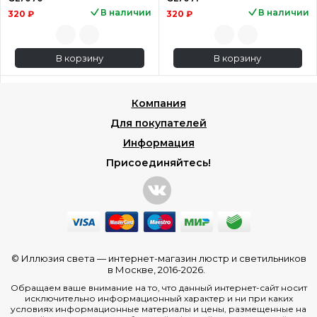
В наличии
В наличии
320 ₽
320 ₽
В корзину
В корзину
Компания
Для покупателей
Информация
Присоединяйтесь!
© Иллюзия света —
интернет-магазин люстр и светильников
в Москве
, 2016-2026.
Обращаем ваше внимание на то, что данный интернет-сайт носит
исключительно информационный характер и ни при каких
условиях информационные материалы и цены, размещенные на