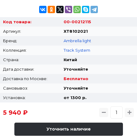
Код товара:
00-00212115
Артикул:
XT8102021
Бренд:
Ambrella light
Коллекция:
Track System
Страна:
Китай
Дата доставки:
Уточняйте
Доставка по Москве:
Бесплатно
Самовывоз:
Уточняйте
Установка:
от 1300 p.
5 940 ₽
Уточнить наличие