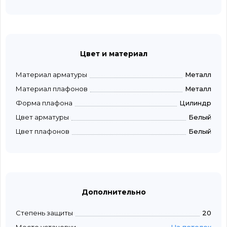
Цвет и материал
Материал арматуры
Металл
Материал плафонов
Металл
Форма плафона
Цилиндр
Цвет арматуры
Белый
Цвет плафонов
Белый
Дополнительно
Степень защиты
20