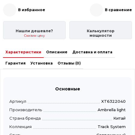
В избранное
В сравнение
Нашли дешевле?
Калькулятор
мощности
Снизим цену
Характеристики
Описание
Доставка и оплата
Гарантия
Установка
Отзывы (0)
Основные
Артикул
XT6322040
Производитель
Ambrella light
Страна бренда
Китай
Коллекция
Track System