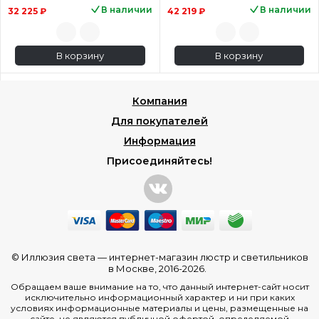
В наличии
В наличии
32 225 ₽
42 219 ₽
В корзину
В корзину
Компания
Для покупателей
Информация
Присоединяйтесь!
© Иллюзия света —
интернет-магазин люстр и светильников
в Москве
, 2016-2026.
Обращаем ваше внимание на то, что данный интернет-сайт носит
исключительно информационный характер и ни при каких
условиях информационные материалы и цены, размещенные на
сайте, не являются публичной офертой, определяемой