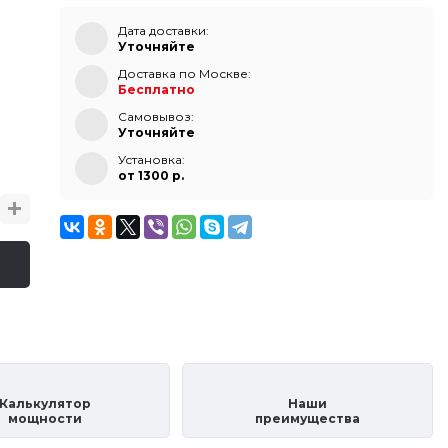
Дата доставки:
Уточняйте
Доставка по Москве:
Бесплатно
Самовывоз:
Уточняйте
Установка:
от 1300 p.
Калькулятор
Наши
мощности
преимущества