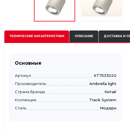
ТЕХНИЧЕСКИЕ
ХАРАКТЕРИСТИКИ
ОПИСАНИЕ
ДОСТАВКА И О
Основные
Артикул
XT7533020
Производитель
Ambrella light
Страна бренда
Китай
Коллекция
Track System
Стиль
Модерн