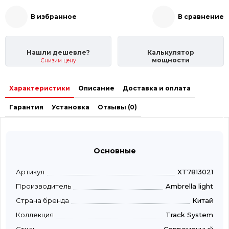
В избранное
В сравнение
Нашли дешевле?
Калькулятор
мощности
Снизим цену
Характеристики
Описание
Доставка и оплата
Гарантия
Установка
Отзывы (0)
Основные
Артикул
XT7813021
Производитель
Ambrella light
Страна бренда
Китай
Коллекция
Track System