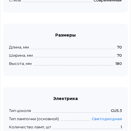
Стиль
Современный
Размеры
Длина, мм
70
Ширина, мм
70
Высота, мм
180
Электрика
Тип цоколя
GU5.3
Тип лампочки (основной)
Светодиодная
Количество ламп, шт
1