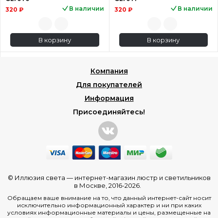
В наличии
В наличии
320 ₽
320 ₽
В корзину
В корзину
Компания
Для покупателей
Информация
Присоединяйтесь!
© Иллюзия света —
интернет-магазин люстр и светильников
в Москве
, 2016-2026.
Обращаем ваше внимание на то, что данный интернет-сайт носит
исключительно информационный характер и ни при каких
условиях информационные материалы и цены, размещенные на