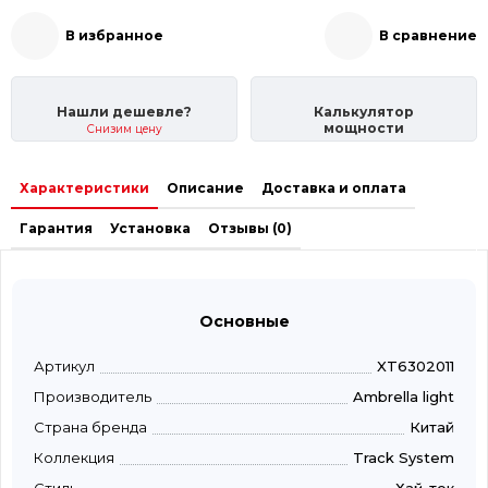
В избранное
В сравнение
Нашли дешевле?
Калькулятор
мощности
Снизим цену
Характеристики
Описание
Доставка и оплата
Гарантия
Установка
Отзывы (0)
Основные
Артикул
XT6302011
Производитель
Ambrella light
Страна бренда
Китай
Коллекция
Track System