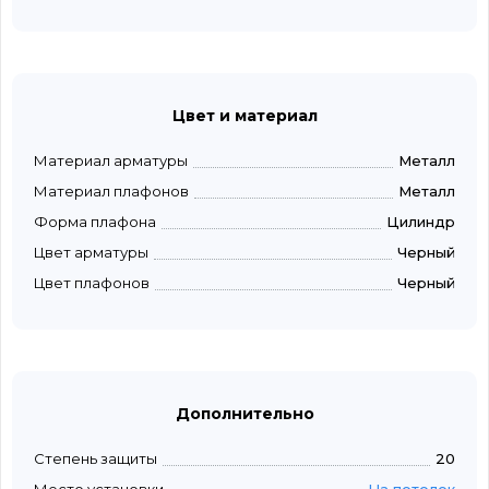
Цвет и материал
Материал арматуры
Металл
Материал плафонов
Металл
Форма плафона
Цилиндр
Цвет арматуры
Черный
Цвет плафонов
Черный
Дополнительно
Степень защиты
20