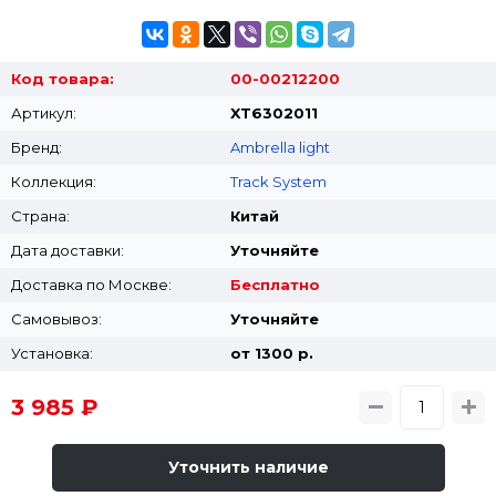
Код товара:
00-00212200
Артикул:
XT6302011
Бренд:
Ambrella light
Коллекция:
Track System
Страна:
Китай
Дата доставки:
Уточняйте
Доставка по Москве:
Бесплатно
Самовывоз:
Уточняйте
Установка:
от 1300 p.
3 985 ₽
Уточнить наличие