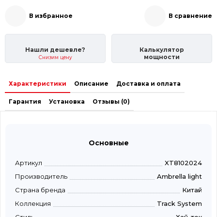
В избранное
В сравнение
Нашли дешевле?
Калькулятор
мощности
Снизим цену
Характеристики
Описание
Доставка и оплата
Гарантия
Установка
Отзывы (0)
Основные
Артикул
XT8102024
Производитель
Ambrella light
Страна бренда
Китай
Коллекция
Track System