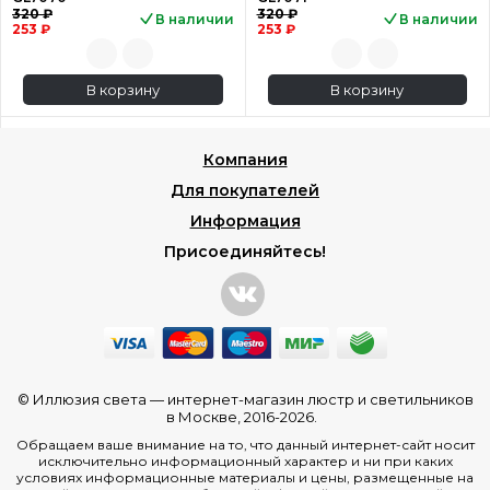
320 ₽
320 ₽
В наличии
В наличии
253 ₽
253 ₽
В корзину
В корзину
Компания
Для покупателей
Информация
Присоединяйтесь!
© Иллюзия света —
интернет-магазин люстр и светильников
в Москве
, 2016-2026.
Обращаем ваше внимание на то, что данный интернет-сайт носит
исключительно информационный характер и ни при каких
условиях информационные материалы и цены, размещенные на