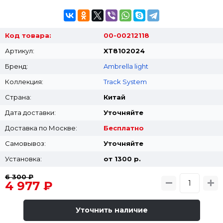
Код товара:
00-00212118
Артикул:
XT8102024
Бренд:
Ambrella light
Коллекция:
Track System
Страна:
Китай
Дата доставки:
Уточняйте
Доставка по Москве:
Бесплатно
Самовывоз:
Уточняйте
Установка:
от 1300 p.
6 300 ₽
4 977 ₽
Уточнить наличие