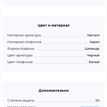
Цвет и материал
Материал арматуры
Металл
Материал плафонов
Акрил
Форма плафона
Цилиндр
Цвет арматуры
Черный
Цвет плафонов
Белый
Дополнительно
Степень защиты
20