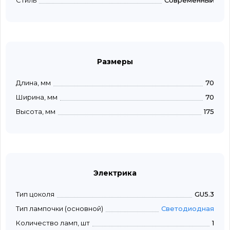
Стиль
Современный
Размеры
Длина, мм
70
Ширина, мм
70
Высота, мм
175
Электрика
Тип цоколя
GU5.3
Тип лампочки (основной)
Светодиодная
Количество ламп, шт
1