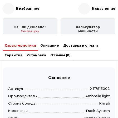
В избранное
В сравнение
Нашли дешевле?
Калькулятор
мощности
Снизим цену
Характеристики
Описание
Доставка и оплата
Гарантия
Установка
Отзывы (0)
Основные
Артикул
XT7813002
Производитель
Ambrella light
Страна бренда
Китай
Коллекция
Track System