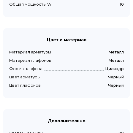
Общая мощность, W
10
Цвет и материал
Материал арматуры
Металл
Материал плафонов
Металл
Форма плафона
Цилиндр
Цвет арматуры
Черный
Цвет плафонов
Черный
Дополнительно