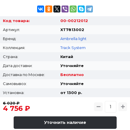
Код товара:
00-00212012
Артикул:
XT7813002
Бренд:
Ambrella light
Коллекция:
Track System
Страна:
Китай
Дата доставки:
Уточняйте
Доставка по Москве:
Бесплатно
Самовывоз:
Уточняйте
Установка:
от 1300 p.
6 020 ₽
4 756 ₽
Уточнить наличие