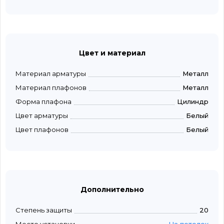
Цвет и материал
Материал арматуры
Металл
Материал плафонов
Металл
Форма плафона
Цилиндр
Цвет арматуры
Белый
Цвет плафонов
Белый
Дополнительно
Степень защиты
20