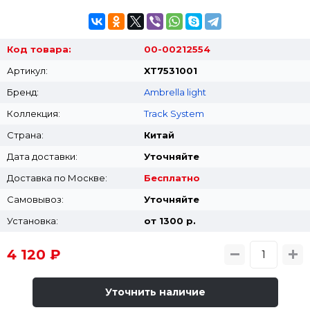
Код товара:
00-00212554
Артикул:
XT7531001
Бренд:
Ambrella light
Коллекция:
Track System
Страна:
Китай
Дата доставки:
Уточняйте
Доставка по Москве:
Бесплатно
Самовывоз:
Уточняйте
Установка:
от 1300 p.
4 120 ₽
Уточнить наличие