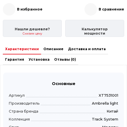
В избранное
В сравнение
Нашли дешевле?
Калькулятор
мощности
Снизим цену
Характеристики
Описание
Доставка и оплата
Гарантия
Установка
Отзывы (0)
Основные
Артикул
XT7531001
Производитель
Ambrella light
Страна бренда
Китай
Коллекция
Track System