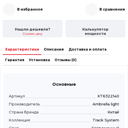
В избранное
В сравнение
Нашли дешевле?
Калькулятор
мощности
Снизим цену
Характеристики
Описание
Доставка и оплата
Гарантия
Установка
Отзывы (0)
Основные
Артикул
XT6322140
Производитель
Ambrella light
Страна бренда
Китай
Коллекция
Track System