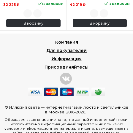
В наличии
В наличии
32 225 ₽
42 219 ₽
В корзину
В корзину
Компания
Для покупателей
Информация
Присоединяйтесь!
© Иллюзия света —
интернет-магазин люстр и светильников
в Москве
, 2016-2026.
Обращаем ваше внимание на то, что данный интернет-сайт носит
исключительно информационный характер и ни при каких
условиях информационные материалы и цены, размещенные на
сайте, не являются публичной офертой, определяемой