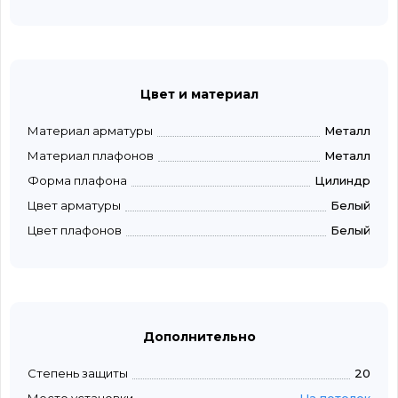
Цвет и материал
Материал арматуры
Металл
Материал плафонов
Металл
Форма плафона
Цилиндр
Цвет арматуры
Белый
Цвет плафонов
Белый
Дополнительно
Степень защиты
20