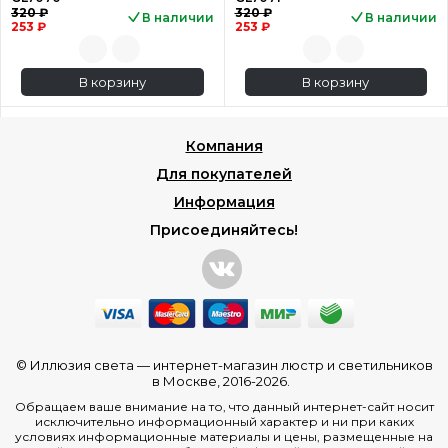
320 ₽
320 ₽
В наличии
В наличии
253 ₽
253 ₽
В корзину
В корзину
Компания
Для покупателей
Информация
Присоединяйтесь!
© Иллюзия света —
интернет-магазин люстр и светильников
в Москве
, 2016-2026.
Обращаем ваше внимание на то, что данный интернет-сайт носит
исключительно информационный характер и ни при каких
условиях информационные материалы и цены, размещенные на