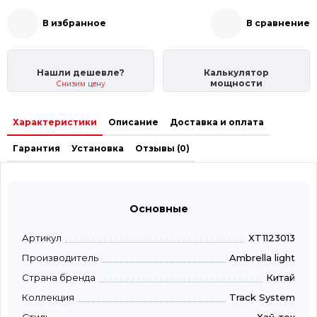
В избранное
В сравнение
Нашли дешевле?
Калькулятор
мощности
Снизим цену
Характеристики
Описание
Доставка и оплата
Гарантия
Установка
Отзывы (0)
Основные
Артикул
XT1123013
Производитель
Ambrella light
Страна бренда
Китай
Коллекция
Track System