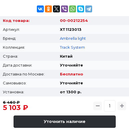
Код товара:
00-00212254
Артикул:
XT1123013
Бренд:
Ambrella light
Коллекция:
Track System
Страна:
Китай
Дата доставки:
Уточняйте
Доставка по Москве:
Бесплатно
Самовывоз:
Уточняйте
Установка:
от 1300 p.
6 460 ₽
5 103 ₽
Уточнить наличие