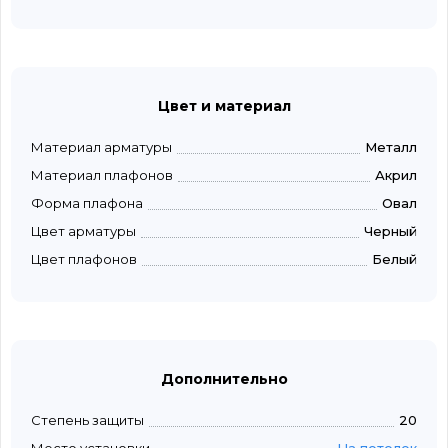
Цвет и материал
Материал арматуры
Металл
Материал плафонов
Акрил
Форма плафона
Овал
Цвет арматуры
Черный
Цвет плафонов
Белый
Дополнительно
Степень защиты
20