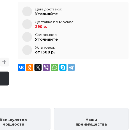
Дата доставки:
Уточняйте
Доставка по Москве:
290 р.
Самовывоз:
Уточняйте
Установка:
от 1300 p.
Калькулятор
Наши
мощности
преимущества