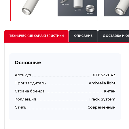
ТЕХНИЧЕСКИЕ
ХАРАКТЕРИСТИКИ
ОПИСАНИЕ
ДОСТАВКА И О
Основные
Артикул
XT6322043
Производитель
Ambrella light
Страна бренда
Китай
Коллекция
Track System
Стиль
Современный