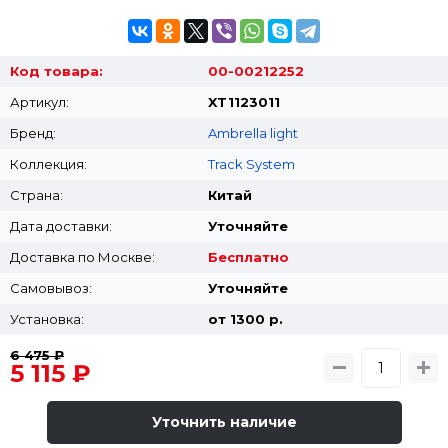
Код товара:
00-00212252
Артикул:
XT1123011
Бренд:
Ambrella light
Коллекция:
Track System
Страна:
Китай
Дата доставки:
Уточняйте
Доставка по Москве:
Бесплатно
Самовывоз:
Уточняйте
Установка:
от 1300 p.
6 475 ₽
5 115 ₽
Уточнить наличие