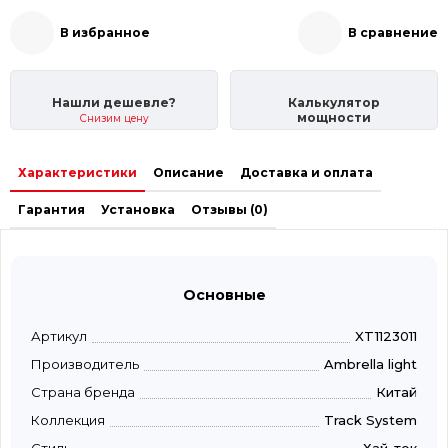
В избранное
В сравнение
Нашли дешевле?
Калькулятор
мощности
Снизим цену
Характеристики
Описание
Доставка и оплата
Гарантия
Установка
Отзывы (0)
Основные
Артикул
XT1123011
Производитель
Ambrella light
Страна бренда
Китай
Коллекция
Track System