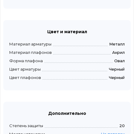
Цвет и материал
Материал арматуры
Металл
Материал плафонов
Акрил
Форма плафона
Овал
Цвет арматуры
Черный
Цвет плафонов
Черный
Дополнительно
Степень защиты
20