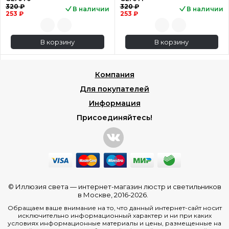
320 ₽
320 ₽
В наличии
В наличии
253 ₽
253 ₽
В корзину
В корзину
Компания
Для покупателей
Информация
Присоединяйтесь!
© Иллюзия света —
интернет-магазин люстр и светильников
в Москве
, 2016-2026.
Обращаем ваше внимание на то, что данный интернет-сайт носит
исключительно информационный характер и ни при каких
условиях информационные материалы и цены, размещенные на